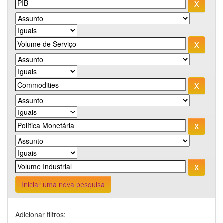
Iniciar uma nova pesquisa
Adicionar filtros: