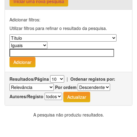
Iniciar uma nova pesquisa
Adicionar filtros:
Utilizar filtros para refinar o resultado da pesquisa.
Resultados/Página
|
Ordenar registos por:
Por ordem
Autores/Registo
A pesquisa não produziu resultados.