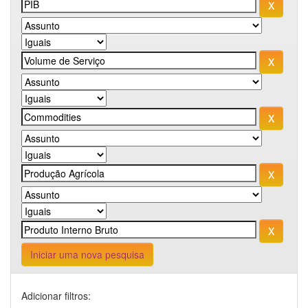
Iniciar uma nova pesquisa
Adicionar filtros: