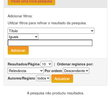
Iniciar uma nova pesquisa
Adicionar filtros:
Utilizar filtros para refinar o resultado da pesquisa.
Resultados/Página
|
Ordenar registos por:
Por ordem
Autores/Registo
A pesquisa não produziu resultados.