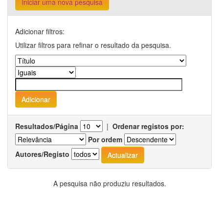
Iniciar uma nova pesquisa
Adicionar filtros:
Utilizar filtros para refinar o resultado da pesquisa.
Resultados/Página
|
Ordenar registos por:
Por ordem
Autores/Registo
A pesquisa não produziu resultados.