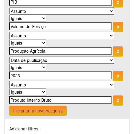
Iniciar uma nova pesquisa
Adicionar filtros: