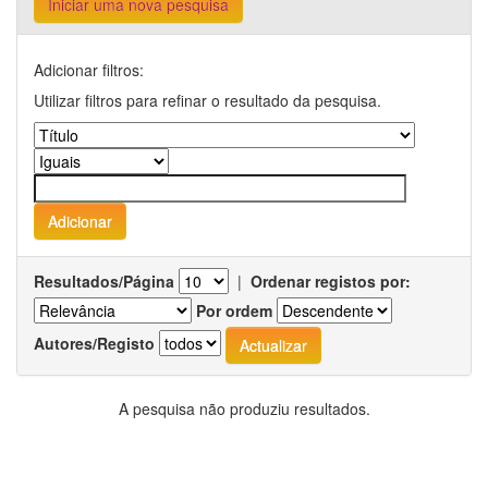
Iniciar uma nova pesquisa
Adicionar filtros:
Utilizar filtros para refinar o resultado da pesquisa.
Resultados/Página
|
Ordenar registos por:
Por ordem
Autores/Registo
A pesquisa não produziu resultados.