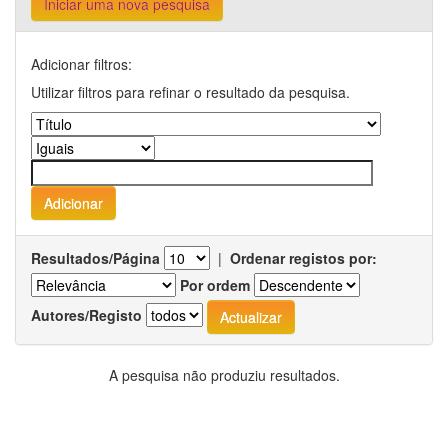
Iniciar uma nova pesquisa
Adicionar filtros:
Utilizar filtros para refinar o resultado da pesquisa.
Resultados/Página
|
Ordenar registos por:
Por ordem
Autores/Registo
A pesquisa não produziu resultados.