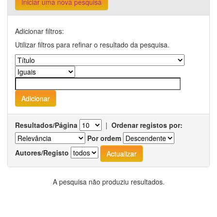
Iniciar uma nova pesquisa
Adicionar filtros:
Utilizar filtros para refinar o resultado da pesquisa.
Resultados/Página
|
Ordenar registos por:
Por ordem
Autores/Registo
A pesquisa não produziu resultados.