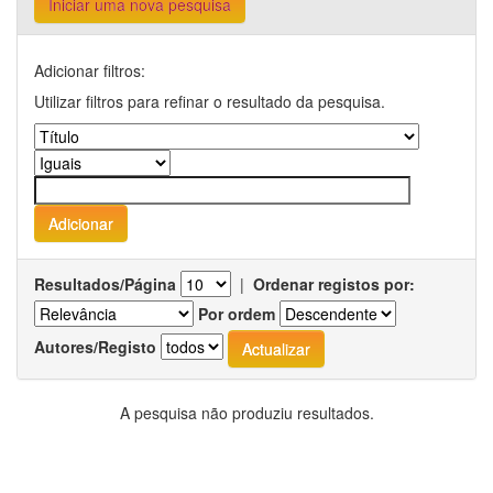
Iniciar uma nova pesquisa
Adicionar filtros:
Utilizar filtros para refinar o resultado da pesquisa.
Resultados/Página
|
Ordenar registos por:
Por ordem
Autores/Registo
A pesquisa não produziu resultados.