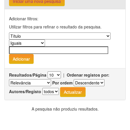
Iniciar uma nova pesquisa
Adicionar filtros:
Utilizar filtros para refinar o resultado da pesquisa.
Resultados/Página
|
Ordenar registos por:
Por ordem
Autores/Registo
A pesquisa não produziu resultados.