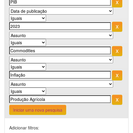
Iniciar uma nova pesquisa
Adicionar filtros: