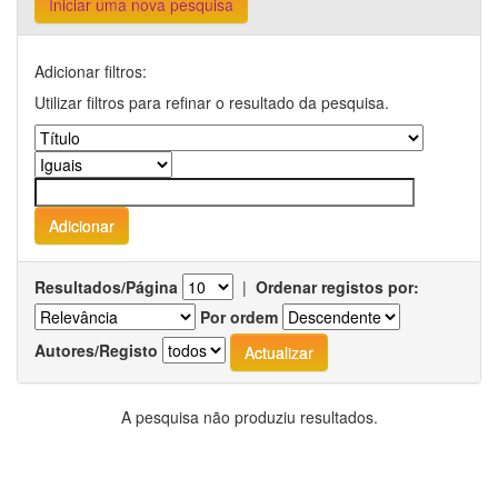
Iniciar uma nova pesquisa
Adicionar filtros:
Utilizar filtros para refinar o resultado da pesquisa.
Resultados/Página
|
Ordenar registos por:
Por ordem
Autores/Registo
A pesquisa não produziu resultados.