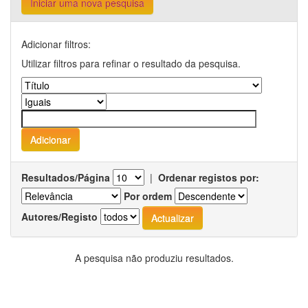
Iniciar uma nova pesquisa
Adicionar filtros:
Utilizar filtros para refinar o resultado da pesquisa.
Resultados/Página
|
Ordenar registos por:
Por ordem
Autores/Registo
A pesquisa não produziu resultados.