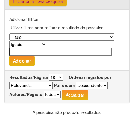
Iniciar uma nova pesquisa
Adicionar filtros:
Utilizar filtros para refinar o resultado da pesquisa.
Resultados/Página
|
Ordenar registos por:
Por ordem
Autores/Registo
A pesquisa não produziu resultados.