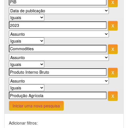
Iniciar uma nova pesquisa
Adicionar filtros: