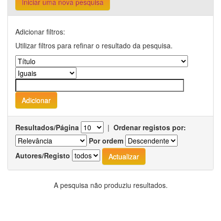
Iniciar uma nova pesquisa
Adicionar filtros:
Utilizar filtros para refinar o resultado da pesquisa.
Resultados/Página
|
Ordenar registos por:
Por ordem
Autores/Registo
A pesquisa não produziu resultados.