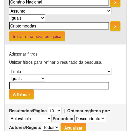
Iniciar uma nova pesquisa
Adicionar filtros:
Utilizar filtros para refinar o resultado da pesquisa.
Resultados/Página
|
Ordenar registos por:
Por ordem
Autores/Registo