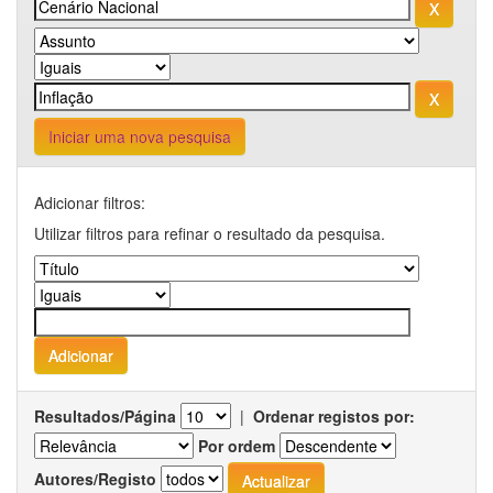
Iniciar uma nova pesquisa
Adicionar filtros:
Utilizar filtros para refinar o resultado da pesquisa.
Resultados/Página
|
Ordenar registos por:
Por ordem
Autores/Registo