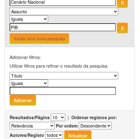
Iniciar uma nova pesquisa
Adicionar filtros:
Utilizar filtros para refinar o resultado da pesquisa.
Resultados/Página
|
Ordenar registos por:
Por ordem
Autores/Registo