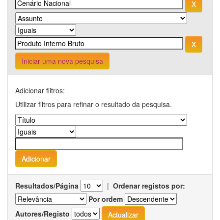
Iniciar uma nova pesquisa
Adicionar filtros:
Utilizar filtros para refinar o resultado da pesquisa.
Resultados/Página
|
Ordenar registos por:
Por ordem
Autores/Registo