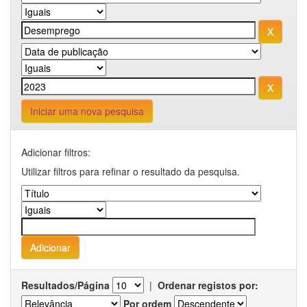
Iniciar uma nova pesquisa
Adicionar filtros:
Utilizar filtros para refinar o resultado da pesquisa.
Resultados/Página
|
Ordenar registos por:
Por ordem