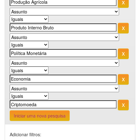
Iniciar uma nova pesquisa
Adicionar filtros: