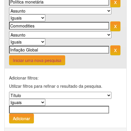
Iniciar uma nova pesquisa
Adicionar filtros:
Utilizar filtros para refinar o resultado da pesquisa.