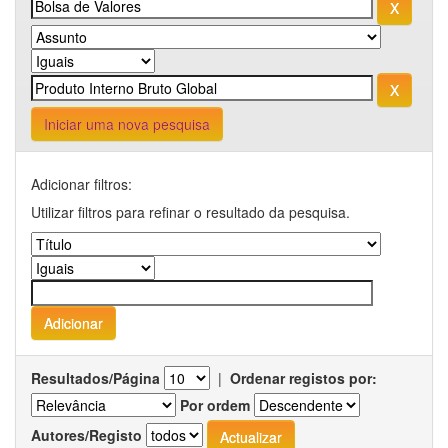
Iniciar uma nova pesquisa
Adicionar filtros:
Utilizar filtros para refinar o resultado da pesquisa.
Resultados/Página
|
Ordenar registos por:
Por ordem
Autores/Registo