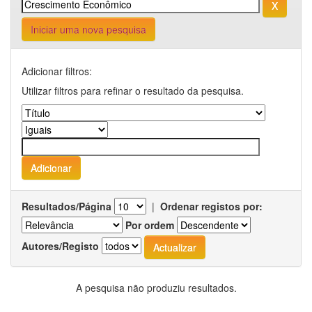
Iniciar uma nova pesquisa
Adicionar filtros:
Utilizar filtros para refinar o resultado da pesquisa.
Resultados/Página
|
Ordenar registos por:
Por ordem
Autores/Registo
A pesquisa não produziu resultados.