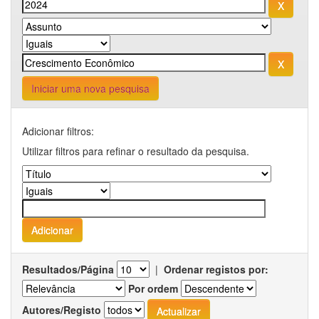
Iniciar uma nova pesquisa
Adicionar filtros:
Utilizar filtros para refinar o resultado da pesquisa.
Resultados/Página
|
Ordenar registos por:
Por ordem
Autores/Registo