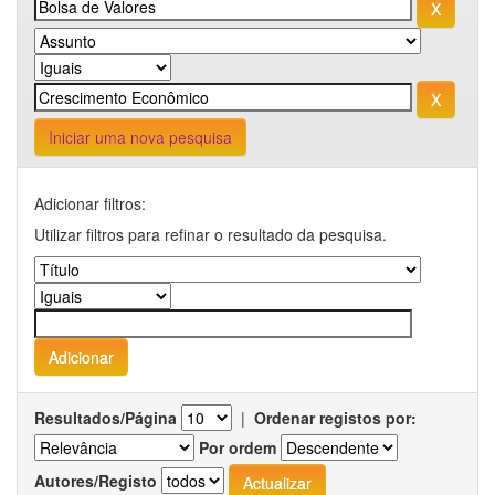
Iniciar uma nova pesquisa
Adicionar filtros:
Utilizar filtros para refinar o resultado da pesquisa.
Resultados/Página
|
Ordenar registos por:
Por ordem
Autores/Registo