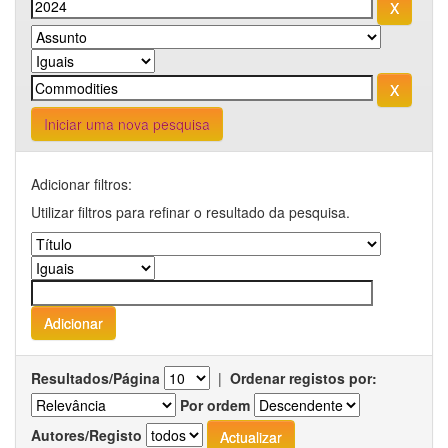
Iniciar uma nova pesquisa
Adicionar filtros:
Utilizar filtros para refinar o resultado da pesquisa.
Resultados/Página
|
Ordenar registos por:
Por ordem
Autores/Registo