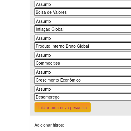
Iniciar uma nova pesquisa
Adicionar filtros: