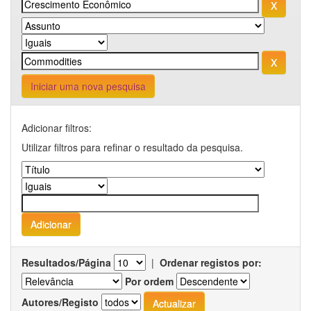
Iniciar uma nova pesquisa
Adicionar filtros:
Utilizar filtros para refinar o resultado da pesquisa.
Resultados/Página
|
Ordenar registos por:
Por ordem
Autores/Registo