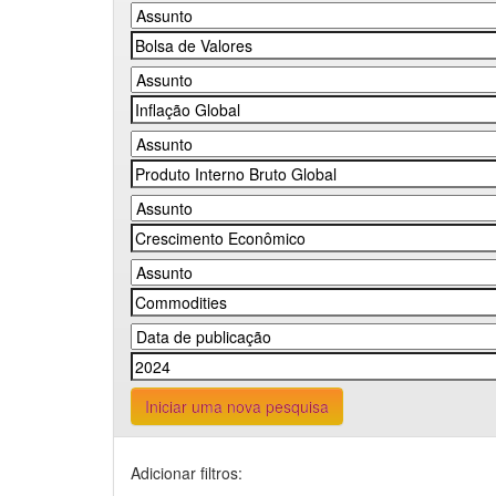
Iniciar uma nova pesquisa
Adicionar filtros: