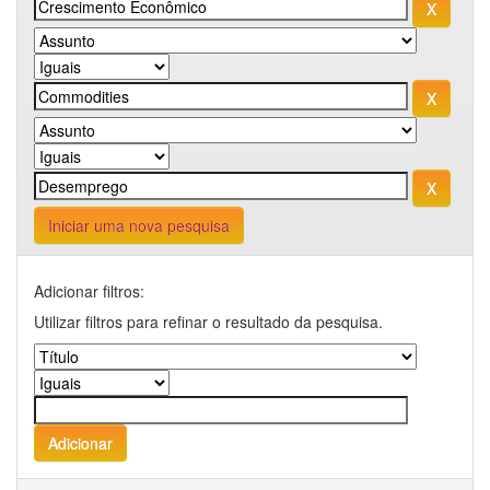
Iniciar uma nova pesquisa
Adicionar filtros:
Utilizar filtros para refinar o resultado da pesquisa.