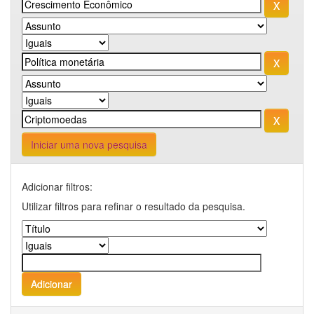
Iniciar uma nova pesquisa
Adicionar filtros:
Utilizar filtros para refinar o resultado da pesquisa.