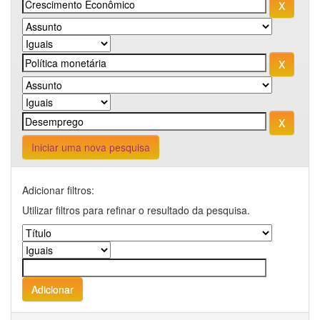
Iniciar uma nova pesquisa
Adicionar filtros:
Utilizar filtros para refinar o resultado da pesquisa.