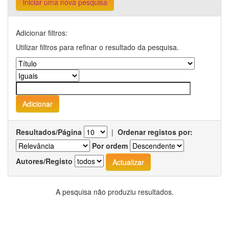
Iniciar uma nova pesquisa
Adicionar filtros:
Utilizar filtros para refinar o resultado da pesquisa.
Resultados/Página
|
Ordenar registos por:
Por ordem
Autores/Registo
A pesquisa não produziu resultados.