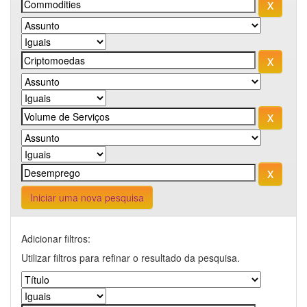
Iniciar uma nova pesquisa
Adicionar filtros:
Utilizar filtros para refinar o resultado da pesquisa.