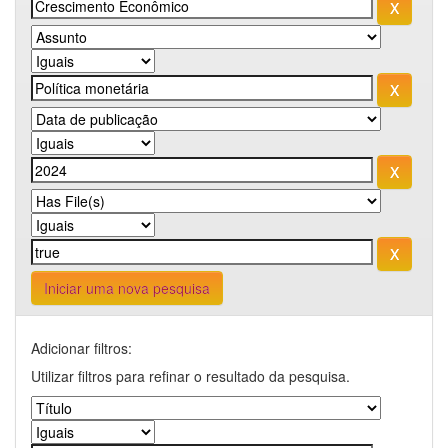
Iniciar uma nova pesquisa
Adicionar filtros:
Utilizar filtros para refinar o resultado da pesquisa.