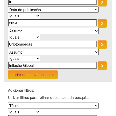
Iniciar uma nova pesquisa
Adicionar filtros:
Utilizar filtros para refinar o resultado da pesquisa.