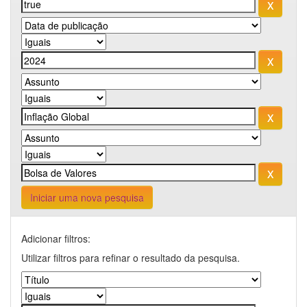
Iniciar uma nova pesquisa
Adicionar filtros:
Utilizar filtros para refinar o resultado da pesquisa.