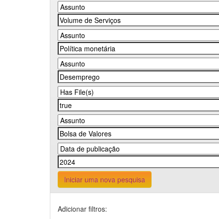
Iniciar uma nova pesquisa
Adicionar filtros: