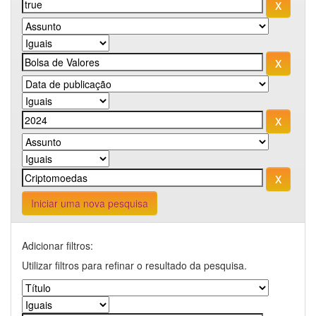
Iniciar uma nova pesquisa
Adicionar filtros:
Utilizar filtros para refinar o resultado da pesquisa.