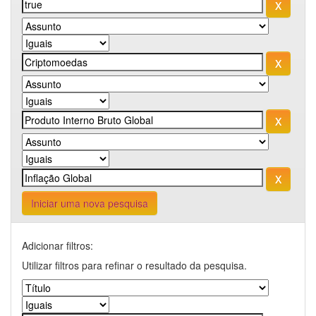
Iniciar uma nova pesquisa
Adicionar filtros:
Utilizar filtros para refinar o resultado da pesquisa.