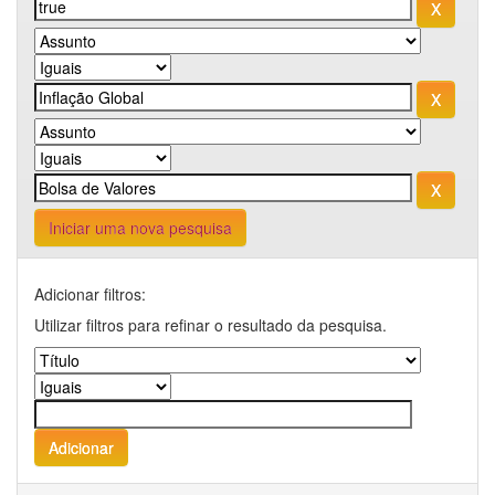
Iniciar uma nova pesquisa
Adicionar filtros:
Utilizar filtros para refinar o resultado da pesquisa.