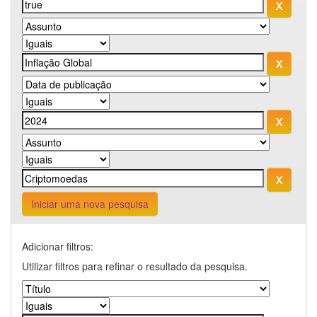
Iniciar uma nova pesquisa
Adicionar filtros:
Utilizar filtros para refinar o resultado da pesquisa.