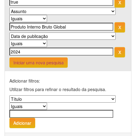
Iniciar uma nova pesquisa
Adicionar filtros:
Utilizar filtros para refinar o resultado da pesquisa.