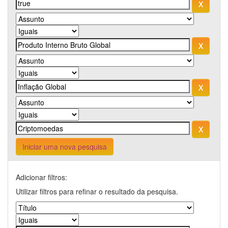
Iniciar uma nova pesquisa
Adicionar filtros:
Utilizar filtros para refinar o resultado da pesquisa.