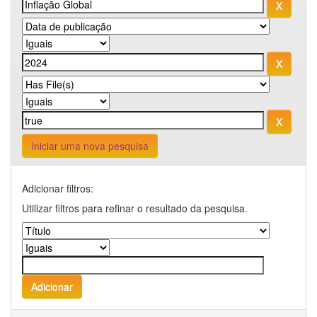
Iniciar uma nova pesquisa
Adicionar filtros:
Utilizar filtros para refinar o resultado da pesquisa.