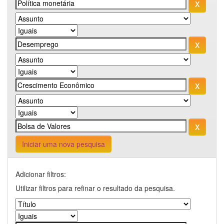
Iniciar uma nova pesquisa
Adicionar filtros:
Utilizar filtros para refinar o resultado da pesquisa.