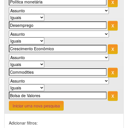
Iniciar uma nova pesquisa
Adicionar filtros: